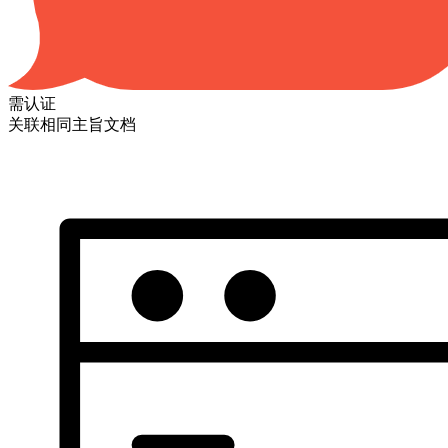
需认证
关联相同主旨文档