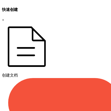
快速创建
×
创建文档