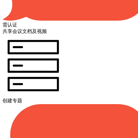
需认证
共享会议文档及视频
创建专题