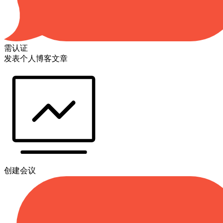
需认证
发表个人博客文章
创建会议