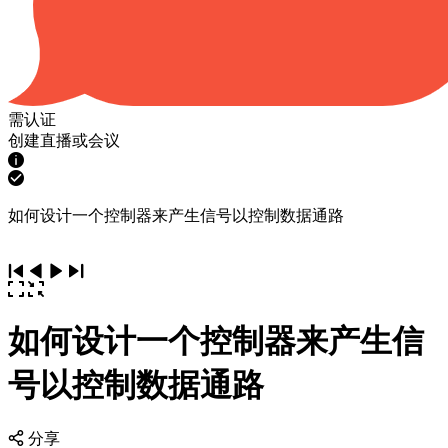
需认证
创建直播或会议
如何设计一个控制器来产生信号以控制数据通路
如何设计一个控制器来产生信
号以控制数据通路
分享