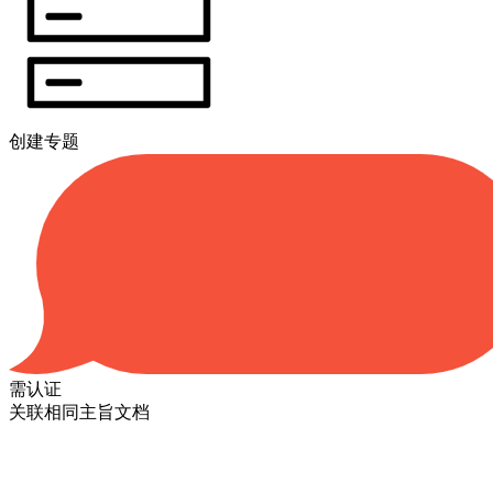
创建专题
需认证
关联相同主旨文档