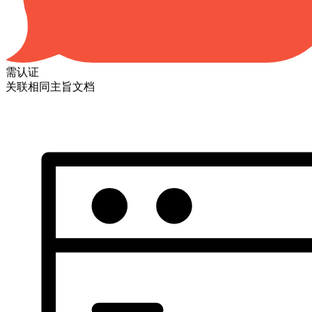
需认证
关联相同主旨文档