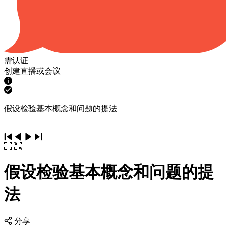
需认证
创建直播或会议
假设检验基本概念和问题的提法
假设检验基本概念和问题的提
法
分享