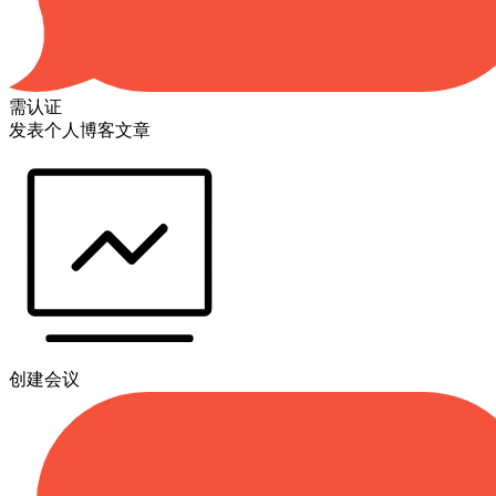
需认证
发表个人博客文章
创建会议