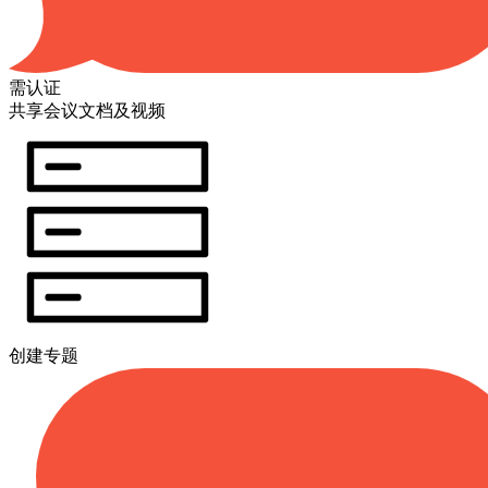
需认证
共享会议文档及视频
创建专题