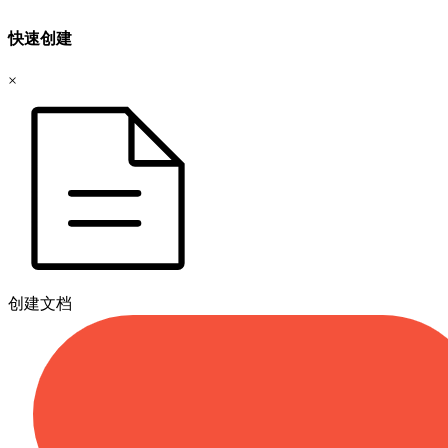
快速创建
×
创建文档