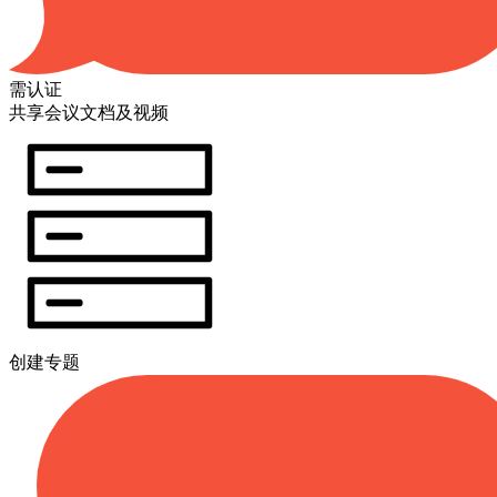
需认证
共享会议文档及视频
创建专题