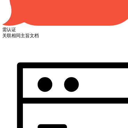
需认证
关联相同主旨文档