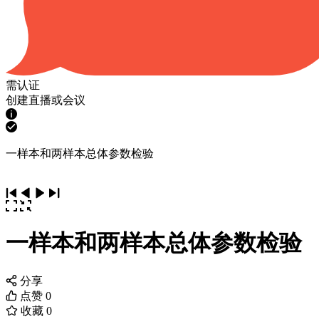
需认证
创建直播或会议
一样本和两样本总体参数检验
一样本和两样本总体参数检验
分享
点赞
0
收藏
0