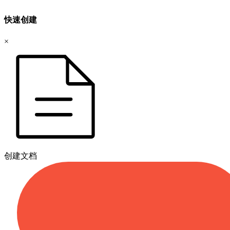
快速创建
×
创建文档