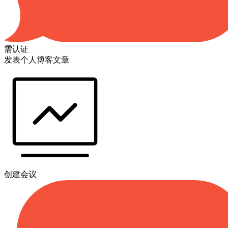
需认证
发表个人博客文章
创建会议