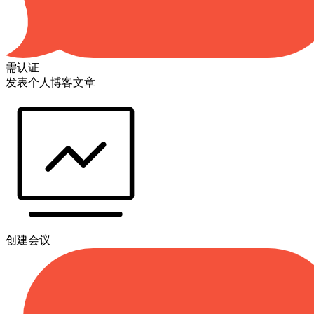
需认证
发表个人博客文章
创建会议