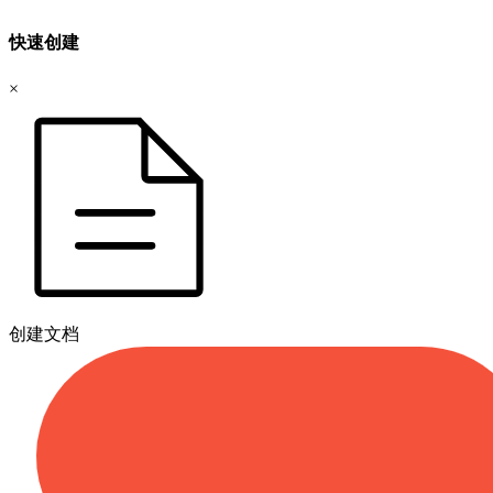
快速创建
×
创建文档