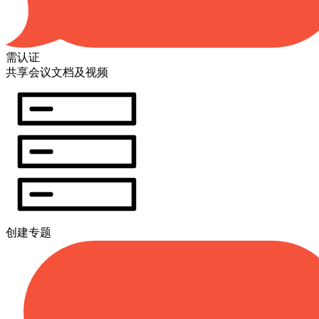
需认证
共享会议文档及视频
创建专题