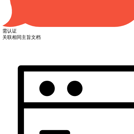
需认证
关联相同主旨文档