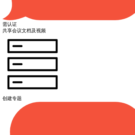
需认证
共享会议文档及视频
创建专题