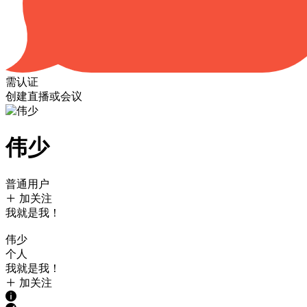
需认证
创建直播或会议
伟少
普通用户
加关注
我就是我！
伟少
个人
我就是我！
加关注