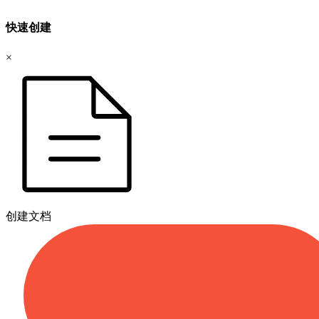
快速创建
×
创建文档