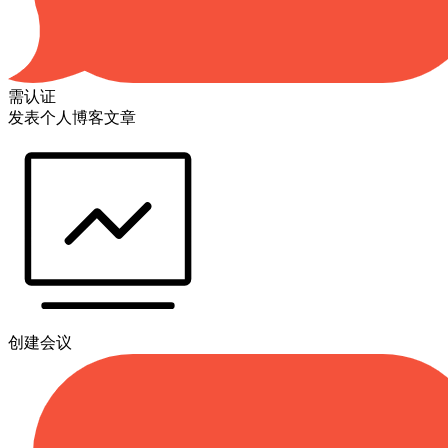
需认证
发表个人博客文章
创建会议