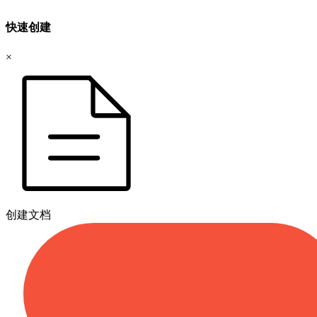
快速创建
×
创建文档