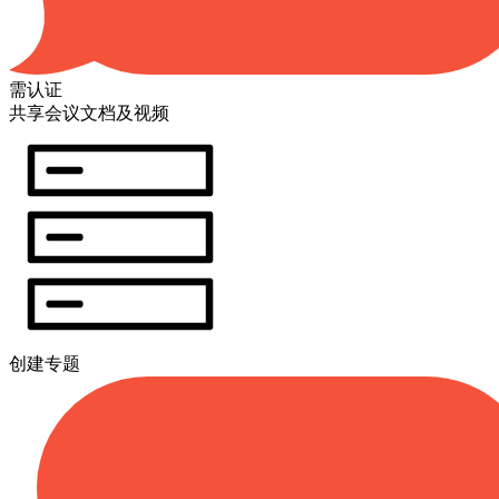
需认证
共享会议文档及视频
创建专题