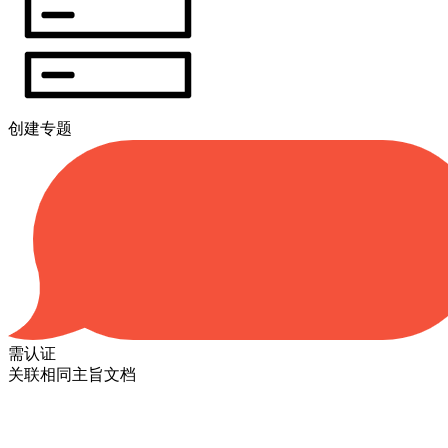
创建专题
需认证
关联相同主旨文档