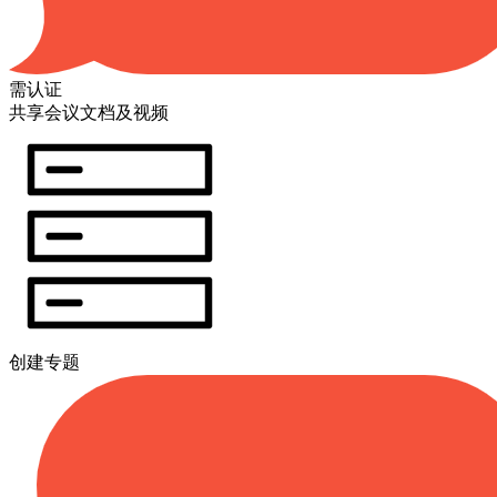
需认证
共享会议文档及视频
创建专题