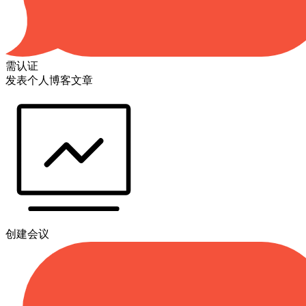
需认证
发表个人博客文章
创建会议