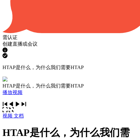
需认证
创建直播或会议
HTAP是什么，为什么我们需要HTAP
HTAP是什么，为什么我们需要HTAP
播放视频
视频
文档
HTAP是什么，为什么我们需