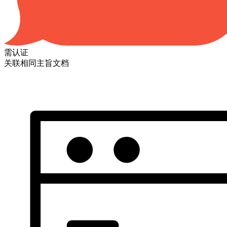
需认证
关联相同主旨文档