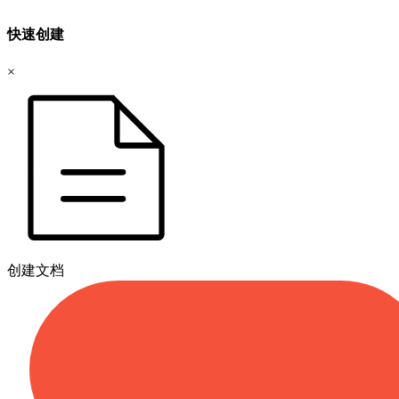
快速创建
×
创建文档