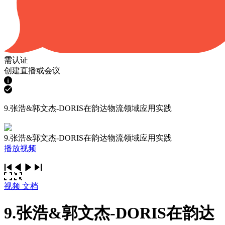
需认证
创建直播或会议
9.张浩&郭文杰-DORIS在韵达物流领域应用实践
9.张浩&郭文杰-DORIS在韵达物流领域应用实践
播放视频
视频
文档
9.张浩&郭文杰-DORIS在韵达