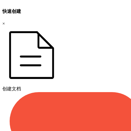
快速创建
×
创建文档