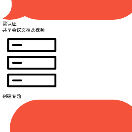
需认证
共享会议文档及视频
创建专题