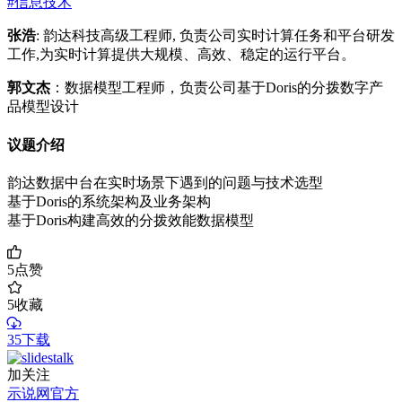
#信息技术
张浩
: 韵达科技高级工程师, 负责公司实时计算任务和平台研发
工作,为实时计算提供大规模、高效、稳定的运行平台。
郭文杰
：数据模型工程师，负责公司基于Doris的分拨数字产
品模型设计
议题介绍
韵达数据中台在实时场景下遇到的问题与技术选型
基于Doris的系统架构及业务架构
基于Doris构建高效的分拨效能数据模型
5
点赞
5
收藏
35下载
加关注
示说网官方