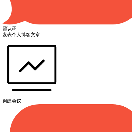
需认证
发表个人博客文章
创建会议