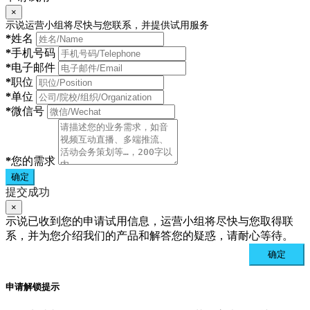
×
示说运营小组将尽快与您联系，并提供试用服务
*
姓名
*
手机号码
*
电子邮件
*
职位
*
单位
*
微信号
*
您的需求
确定
提交成功
×
示说已收到您的申请试用信息，运营小组将尽快与您取得联
系，并为您介绍我们的产品和解答您的疑惑，请耐心等待。
确定
申请解锁提示