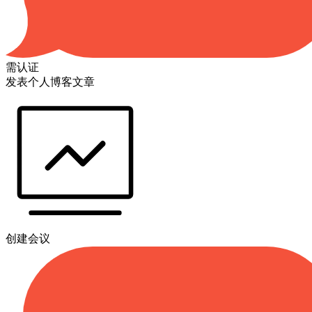
需认证
发表个人博客文章
创建会议