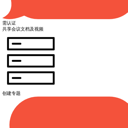
需认证
共享会议文档及视频
创建专题