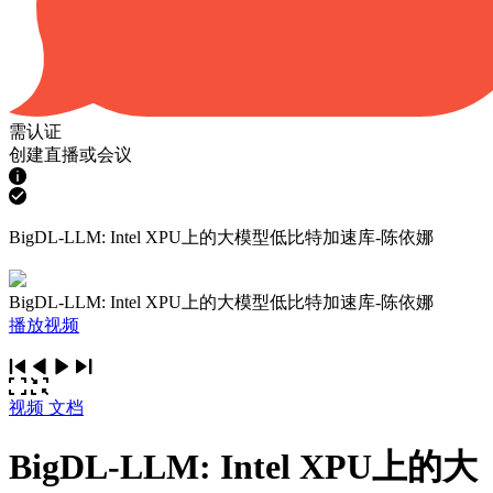
需认证
创建直播或会议
BigDL-LLM: Intel XPU上的大模型低比特加速库-陈依娜
BigDL-LLM: Intel XPU上的大模型低比特加速库-陈依娜
播放视频
视频
文档
BigDL-LLM: Intel XPU上的大