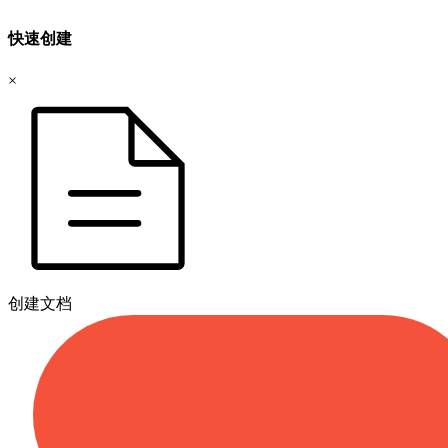
快速创建
×
创建文档