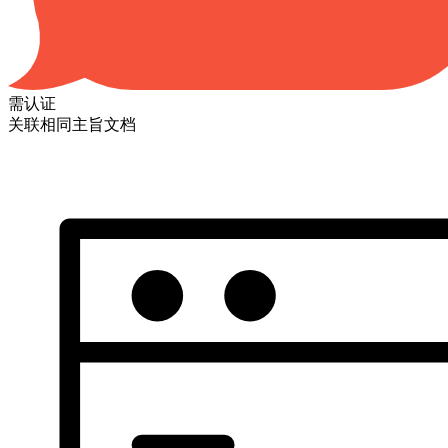
需认证
关联相同主旨文档