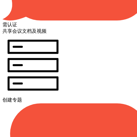
需认证
共享会议文档及视频
创建专题