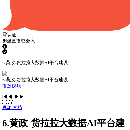
需认证
创建直播或会议
6.黄政-货拉拉大数据AI平台建设
6.黄政-货拉拉大数据AI平台建设
播放视频
视频
文档
6.黄政-货拉拉大数据AI平台建