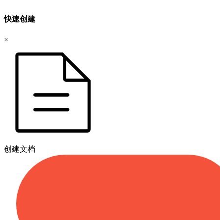
快速创建
×
创建文档