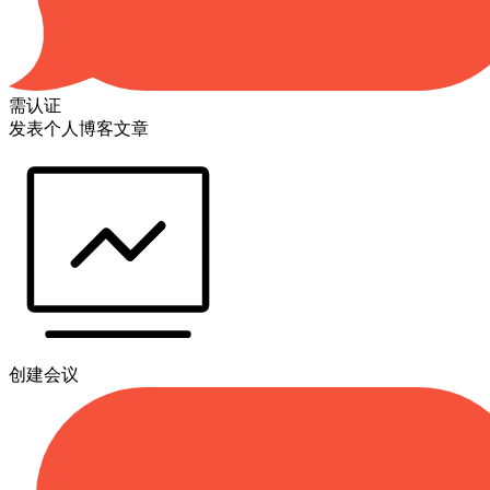
需认证
发表个人博客文章
创建会议