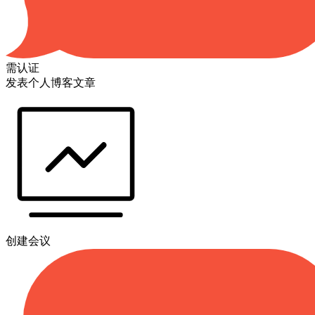
需认证
发表个人博客文章
创建会议