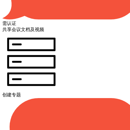
需认证
共享会议文档及视频
创建专题