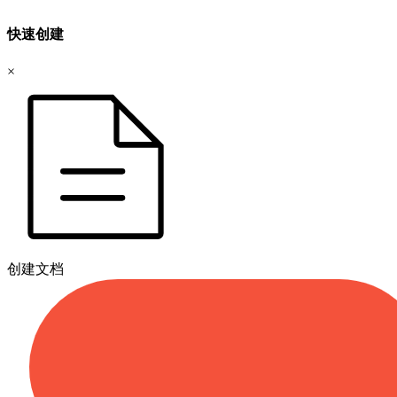
快速创建
×
创建文档