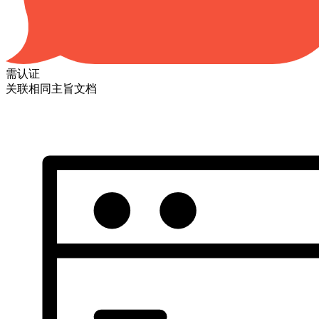
需认证
关联相同主旨文档