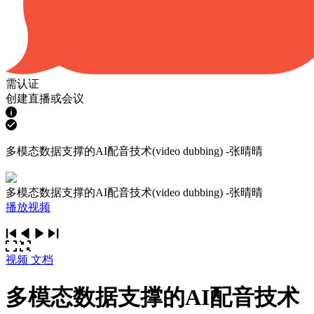
需认证
创建直播或会议
多模态数据支撑的AI配音技术(video dubbing) -张晴晴
多模态数据支撑的AI配音技术(video dubbing) -张晴晴
播放视频
视频
文档
多模态数据支撑的AI配音技术