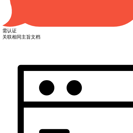
需认证
关联相同主旨文档