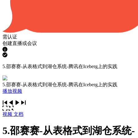
需认证
创建直播或会议
5.邵赛赛-从表格式到湖仓系统-腾讯在Iceberg上的实践
5.邵赛赛-从表格式到湖仓系统-腾讯在Iceberg上的实践
播放视频
视频
文档
5.邵赛赛-从表格式到湖仓系统-