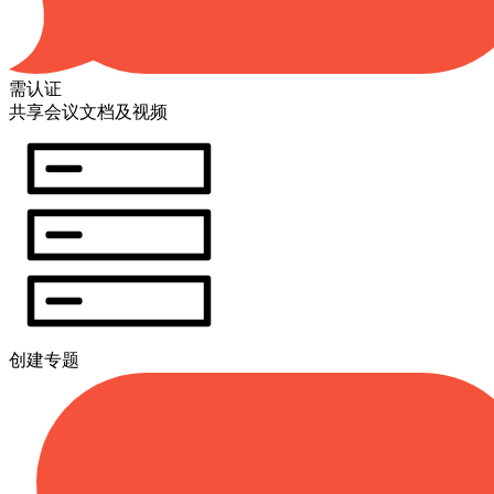
需认证
共享会议文档及视频
创建专题