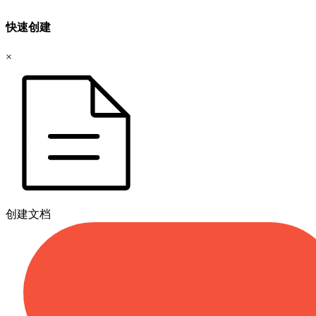
快速创建
×
创建文档