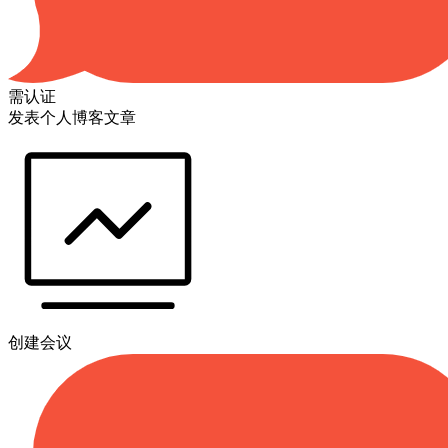
需认证
发表个人博客文章
创建会议