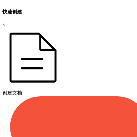
快速创建
×
创建文档