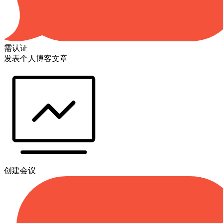
需认证
发表个人博客文章
创建会议