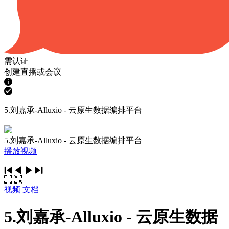
需认证
创建直播或会议
5.刘嘉承-Alluxio - 云原生数据编排平台
5.刘嘉承-Alluxio - 云原生数据编排平台
播放视频
视频
文档
5.刘嘉承-Alluxio - 云原生数据