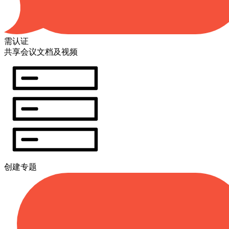
需认证
共享会议文档及视频
创建专题