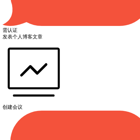
需认证
发表个人博客文章
创建会议