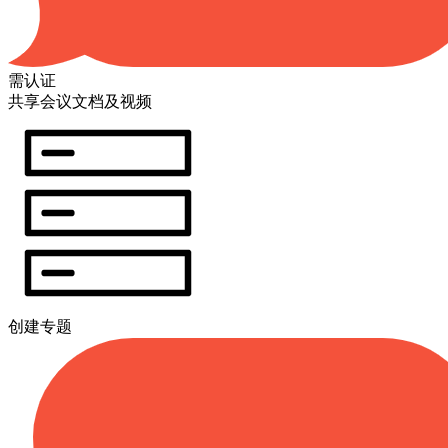
需认证
共享会议文档及视频
创建专题