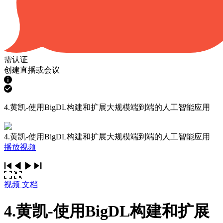
需认证
创建直播或会议
4.黄凯-使用BigDL构建和扩展大规模端到端的人工智能应用
4.黄凯-使用BigDL构建和扩展大规模端到端的人工智能应用
播放视频
视频
文档
4.黄凯-使用BigDL构建和扩展