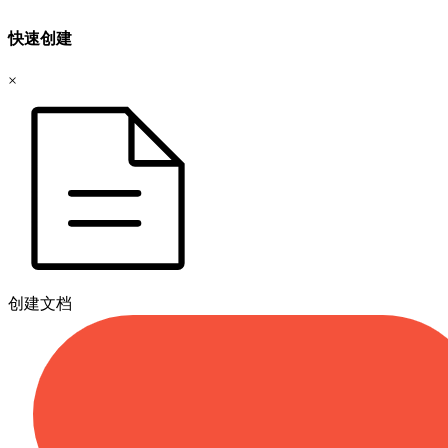
快速创建
×
创建文档