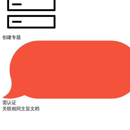
创建专题
需认证
关联相同主旨文档