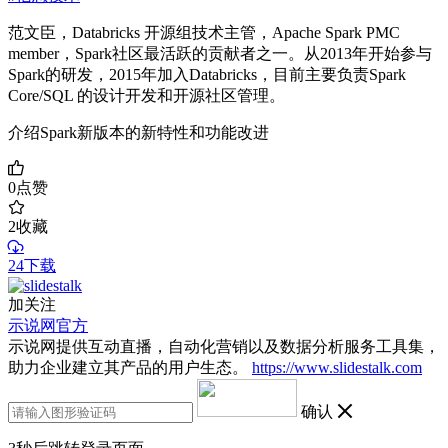
范文臣，Databricks 开源组技术主管，Apache Spark PMC
member，Spark社区最活跃的贡献者之一。从2013年开始参与
Spark的研发，2015年加入Databricks，目前主要负责Spark
Core/SQL 的设计开发和开源社区管理。
介绍Spark新版本的新特性和功能改进
0
点赞
2
收藏
24下载
加关注
示说网官方
示说网提供互动直播，自动化营销以及数据分析服务工具集，
助力企业建立其产品的用户生态。
https://www.slidestalk.com
确认