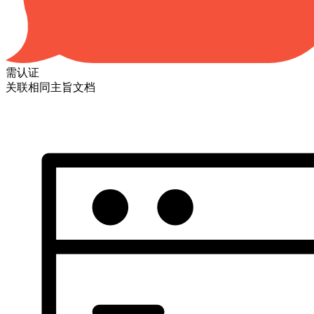
需认证
关联相同主旨文档