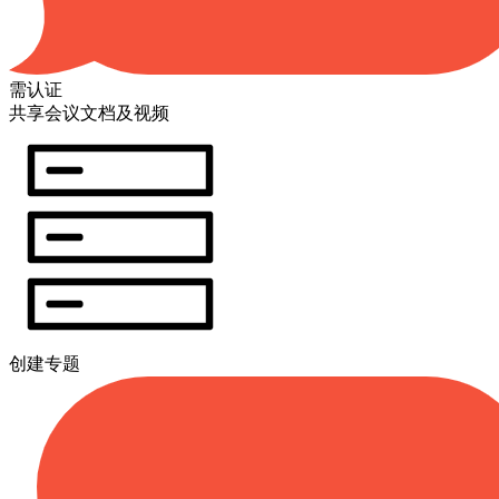
需认证
共享会议文档及视频
创建专题