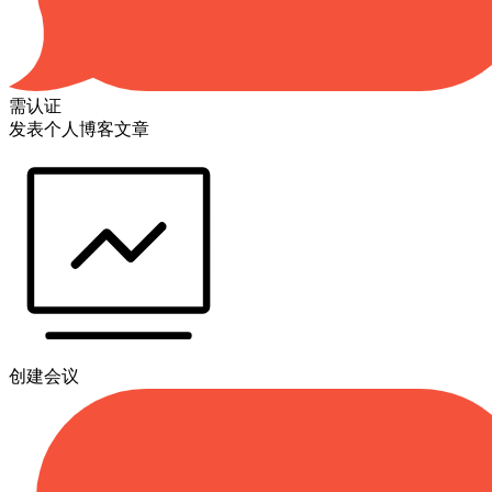
需认证
发表个人博客文章
创建会议