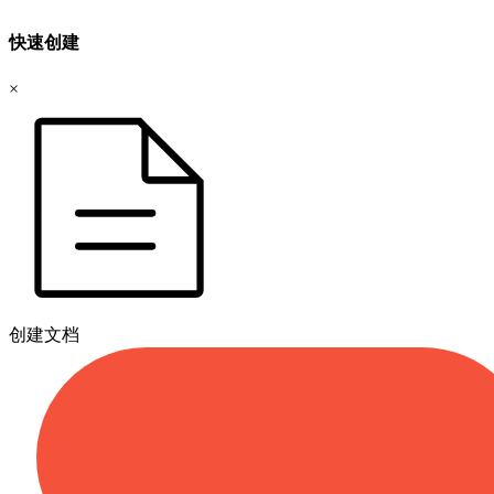
快速创建
×
创建文档