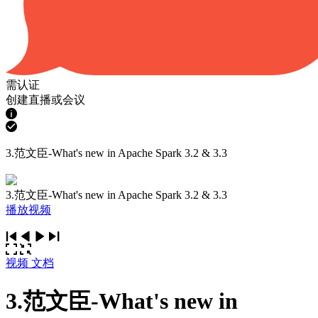
需认证
创建直播或会议
3.范文臣-What's new in Apache Spark 3.2 & 3.3
3.范文臣-What's new in Apache Spark 3.2 & 3.3
播放视频
视频
文档
3.范文臣-What's new in