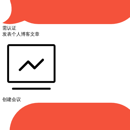
需认证
发表个人博客文章
创建会议