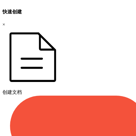
快速创建
×
创建文档