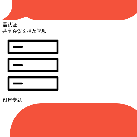
需认证
共享会议文档及视频
创建专题