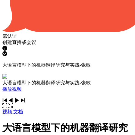
需认证
创建直播或会议
大语言模型下的机器翻译研究与实践-张敏
大语言模型下的机器翻译研究与实践-张敏
播放视频
视频
文档
大语言模型下的机器翻译研究