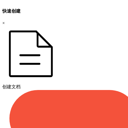
快速创建
×
创建文档