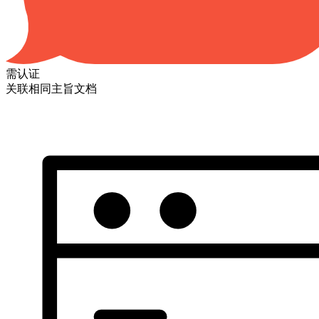
需认证
关联相同主旨文档