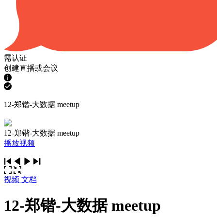
需认证
创建直播或会议
12-郑锴-大数据 meetup
12-郑锴-大数据 meetup
播放视频
视频
文档
12-郑锴-大数据 meetup