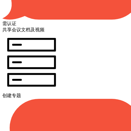
需认证
共享会议文档及视频
创建专题