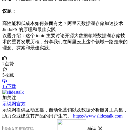
议题：
高性能和低成本如何兼而有之？阿里云数据湖存储加速技术
JindoFS 的原理和最佳实践
议题介绍：这个 topic 主要讨论开源大数据领域数据湖存储技
术的重要发展历程，分享我们在阿里云上这个领域一路走来的
理念、探索和最佳实践。
2
点赞
5
收藏
15下载
加关注
示说网官方
示说网提供互动直播，自动化营销以及数据分析服务工具集，
助力企业建立其产品的用户生态。
https://www.slidestalk.com
确认