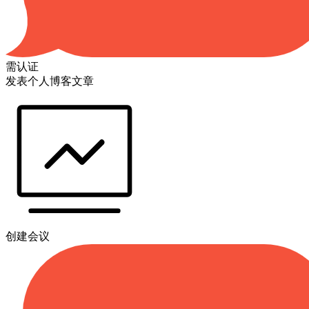
需认证
发表个人博客文章
创建会议