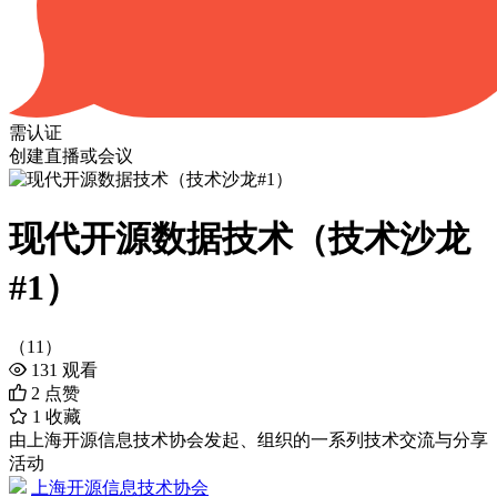
需认证
创建直播或会议
现代开源数据技术（技术沙龙
#1）
（11）
131
观看
2
点赞
1
收藏
由上海开源信息技术协会发起、组织的一系列技术交流与分享
活动
上海开源信息技术协会