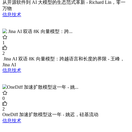
从开源软件到 AI 大模型的生态范式革新 - Richard Lin，零一
万物
信息技术
1
2
Jina AI 双语 8K 向量模型：跨越语言和长度的界限 - 王峰，
Jina AI
信息技术
0
2
OneDiff 加速扩散模型这一年 - 姚迟，硅基流动
信息技术