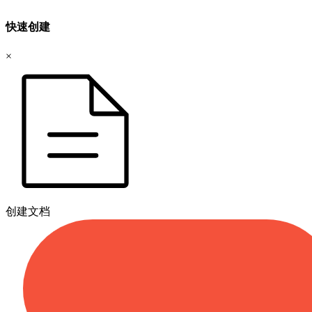
快速创建
×
创建文档