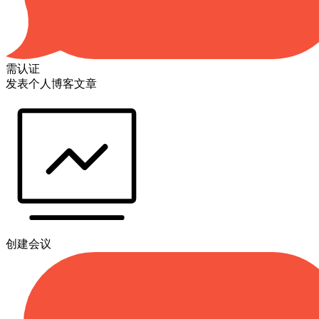
需认证
发表个人博客文章
创建会议