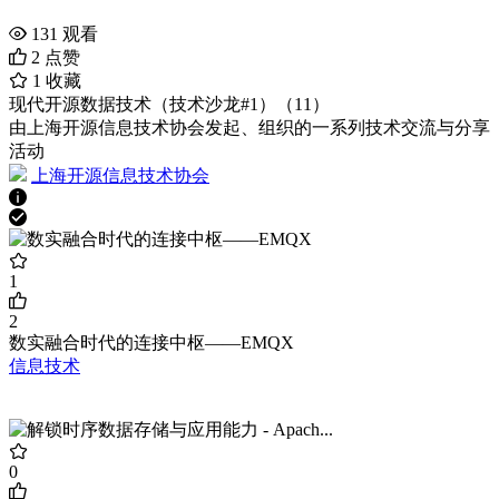
131
观看
2
点赞
1
收藏
现代开源数据技术（技术沙龙#1）（11）
由上海开源信息技术协会发起、组织的一系列技术交流与分享
活动
上海开源信息技术协会
1
2
数实融合时代的连接中枢——EMQX
信息技术
0