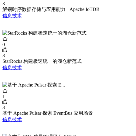
3
解锁时序数据存储与应用能力 - Apache IoTDB
信息技术
0
3
StarRocks 构建极速统一的湖仓新范式
信息技术
1
3
基于 Apache Pulsar 探索 EventBus 应用场景
信息技术