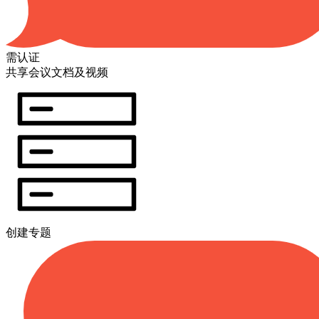
需认证
共享会议文档及视频
创建专题