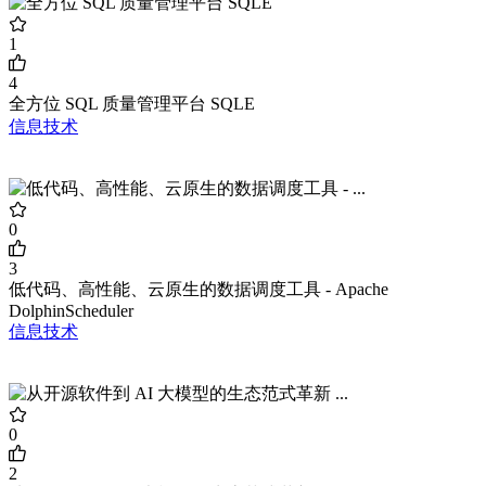
1
4
全方位 SQL 质量管理平台 SQLE
信息技术
0
3
低代码、高性能、云原生的数据调度工具 - Apache
DolphinScheduler
信息技术
0
2