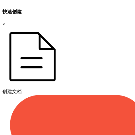
快速创建
×
创建文档