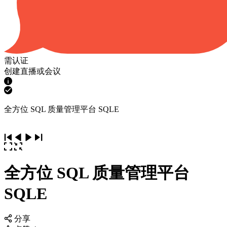
需认证
创建直播或会议
全方位 SQL 质量管理平台 SQLE
全方位 SQL 质量管理平台
SQLE
分享