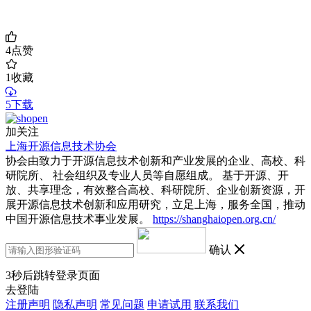
4
点赞
1
收藏
5下载
加关注
上海开源信息技术协会
协会由致力于开源信息技术创新和产业发展的企业、高校、科
研院所、 社会组织及专业人员等自愿组成。 基于开源、开
放、共享理念，有效整合高校、科研院所、企业创新资源，开
展开源信息技术创新和应用研究，立足上海，服务全国，推动
中国开源信息技术事业发展。
https://shanghaiopen.org.cn/
确认
3
秒后跳转登录页面
去登陆
注册声明
隐私声明
常见问题
申请试用
联系我们