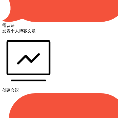
需认证
发表个人博客文章
创建会议