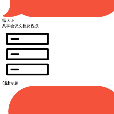
需认证
共享会议文档及视频
创建专题