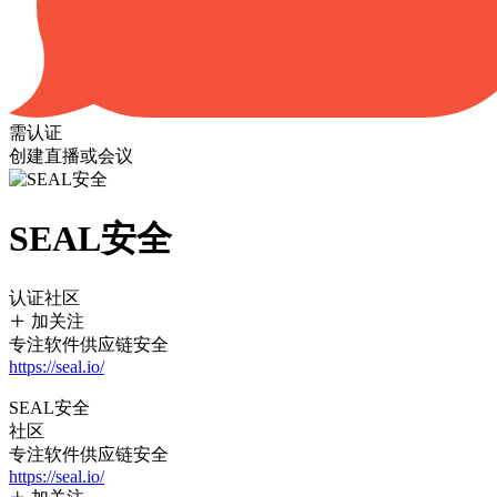
需认证
创建直播或会议
SEAL安全
认证社区
加关注
专注软件供应链安全
https://seal.io/
SEAL安全
社区
专注软件供应链安全
https://seal.io/