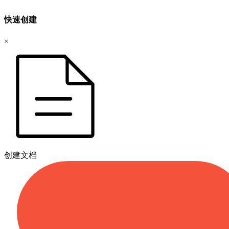
快速创建
×
创建文档