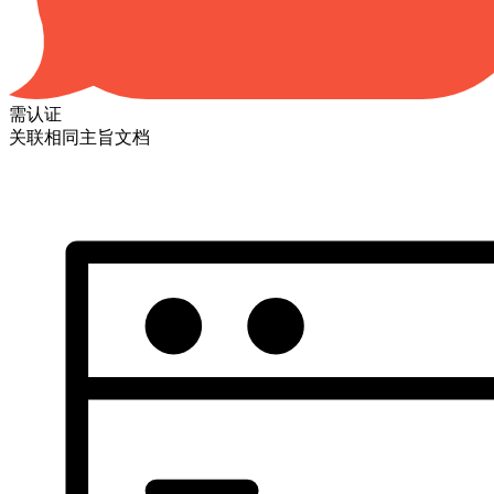
需认证
关联相同主旨文档