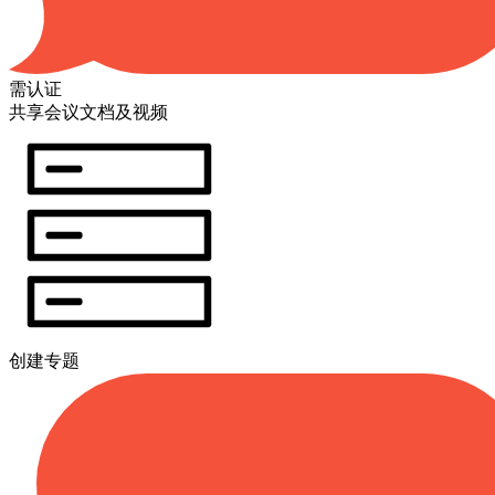
需认证
共享会议文档及视频
创建专题