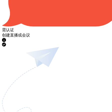
需认证
创建直播或会议