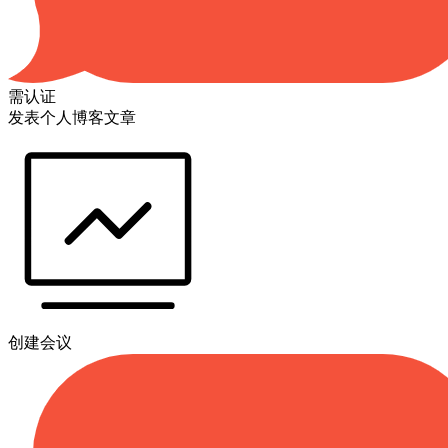
需认证
发表个人博客文章
创建会议