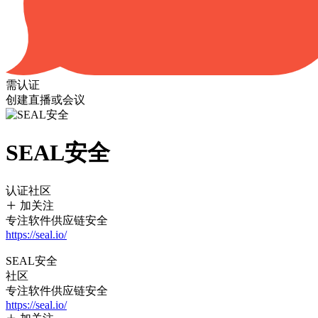
需认证
创建直播或会议
SEAL安全
认证社区
加关注
专注软件供应链安全
https://seal.io/
SEAL安全
社区
专注软件供应链安全
https://seal.io/