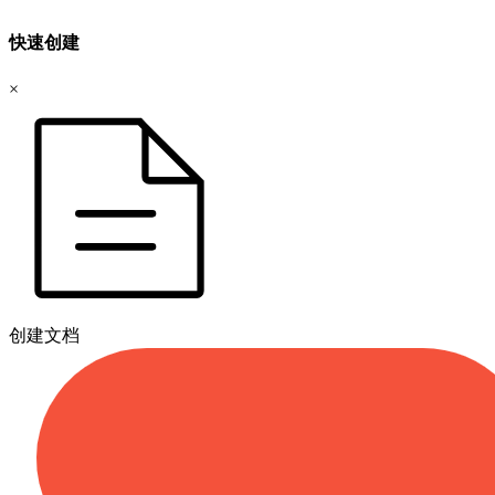
快速创建
×
创建文档