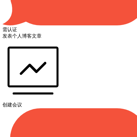
需认证
发表个人博客文章
创建会议