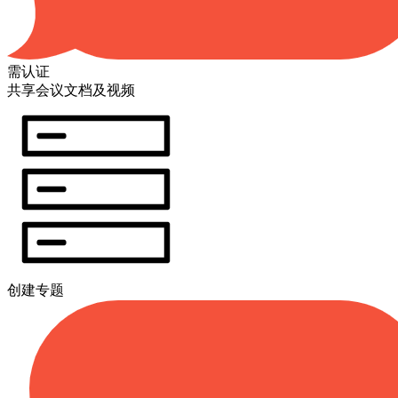
需认证
共享会议文档及视频
创建专题