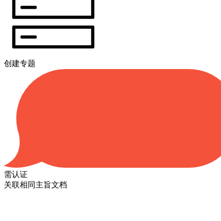
创建专题
需认证
关联相同主旨文档