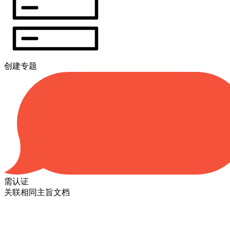
创建专题
需认证
关联相同主旨文档