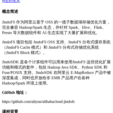
#信息技术
概念简述
JindoFS 作为阿里云基于 OSS 的一揽子数据湖存储优化方案，
完全兼容 Hadoop/Spark 生态，并针对 Spark、Hive、Flink、
Presto 等大数据组件和 AI 生态实现了大量扩展和优化。
JindoFS 项目包括 JindoFS OSS 支持、JindoFS 分布式缓存系统
（JindoFS Cache 模式）和 JindoFS 分布式存储优化系统
（JindoFS Block 模式）。
JindoSDK 是各个计算组件可以用来使用JindoFS 这些优化扩展
功能和模式的套件，包括 Hadoop Java SDK、Python SDK 和
Fuse/POSIX 支持。JindoSDK 在阿里云 E-MapReduce 产品中被
深度集成，同时也开放给非 EMR 产品用户在各种
Hadoop/Spark 环境上使用。
GitHub 地址：
https://github.com/aliyun/alibabacloud-jindofs
课程背景