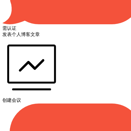
需认证
发表个人博客文章
创建会议