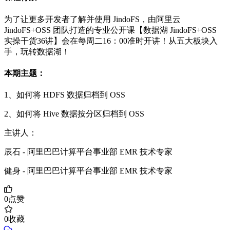
为了让更多开发者了解并使用 JindoFS，由阿里云
JindoFS+OSS 团队打造的专业公开课【数据湖 JindoFS+OSS
实操干货36讲】会在每周二16：00准时开讲！从五大板块入
手，玩转数据湖！
本期主题：
1、如何将 HDFS 数据归档到 OSS
2、如何将 Hive 数据按分区归档到 OSS
主讲人：
辰石 - 阿里巴巴计算平台事业部 EMR 技术专家
健身 - 阿里巴巴计算平台事业部 EMR 技术专家
0
点赞
0
收藏