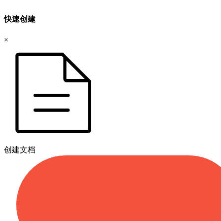
快速创建
×
创建文档