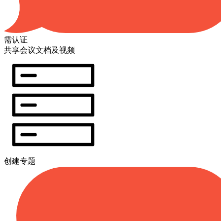
需认证
共享会议文档及视频
创建专题