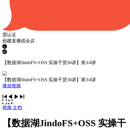
需认证
创建直播或会议
【数据湖JindoFS+OSS 实操干货36讲】第3/4讲
【数据湖JindoFS+OSS 实操干货36讲】第3/4讲
播放视频
视频
文档
【数据湖JindoFS+OSS 实操干