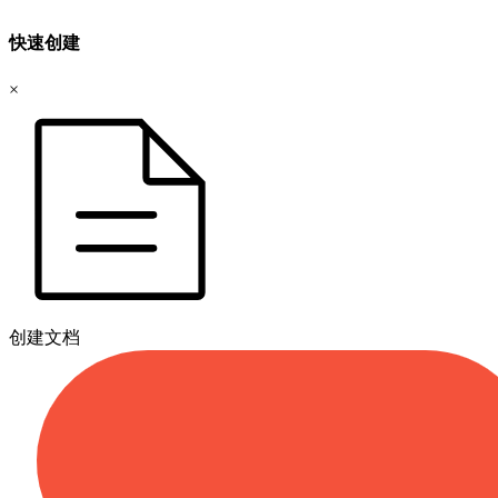
快速创建
×
创建文档