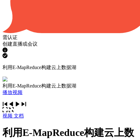
需认证
创建直播或会议
利用E-MapReduce构建云上数据湖
利用E-MapReduce构建云上数据湖
播放视频
视频
文档
利用E-MapReduce构建云上数