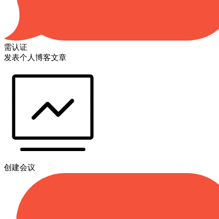
需认证
发表个人博客文章
创建会议