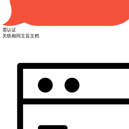
需认证
关联相同主旨文档