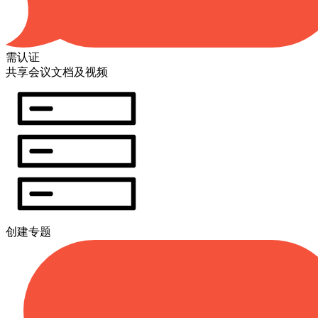
需认证
共享会议文档及视频
创建专题