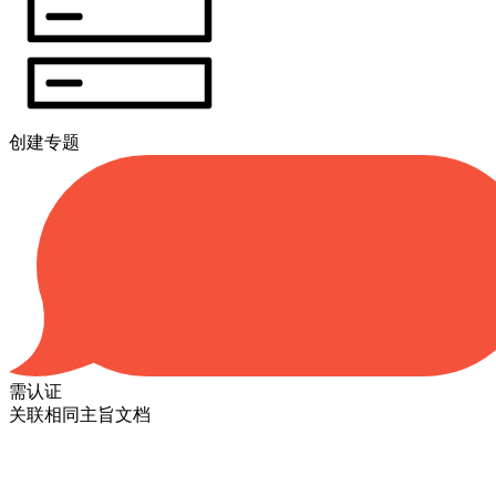
创建专题
需认证
关联相同主旨文档