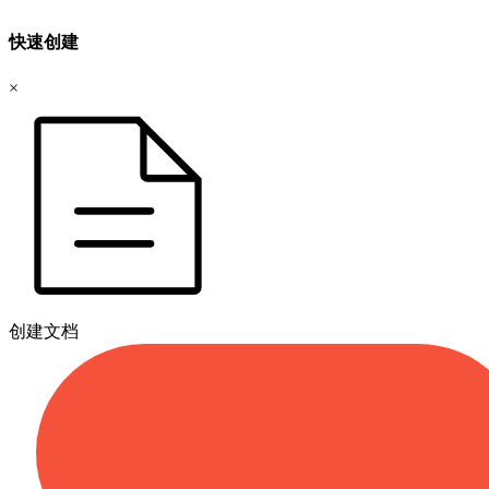
快速创建
×
创建文档