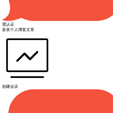
需认证
发表个人博客文章
创建会议