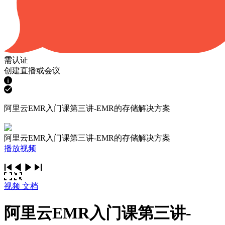
需认证
创建直播或会议
阿里云EMR入门课第三讲-EMR的存储解决方案
阿里云EMR入门课第三讲-EMR的存储解决方案
播放视频
视频
文档
阿里云EMR入门课第三讲-