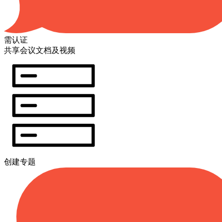
需认证
共享会议文档及视频
创建专题