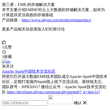
第三课：EMR 的存储解决方案
本节主要介绍EMR针对云上大数据的存储解决方案，如何为
计算提供灵活高效的存储基础
产品链接：
https://www.aliyun.com/product/emapreduce
更多产品相关信息请加入钉钉群讨论
1
点赞
1
收藏
加关注
Apache Spark中国技术交流社区
阿里巴巴开源大数据EMR技术团队成立Apache Spark中国技术
社区，定期打造国内Spark线上线下交流活动。请持续关注。
团队群号：HPRX8117 微信公众号：Apache Spark技术交流社
区
https://developer.aliyun.com/group/aliyunemr#/?_k=4pw1e7
确认