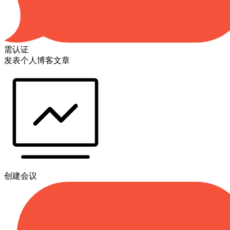
需认证
发表个人博客文章
创建会议