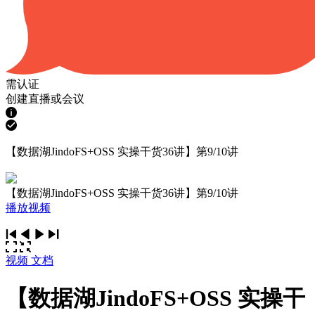
需认证
创建直播或会议
【数据湖JindoFS+OSS 实操干货36讲】第9/10讲
【数据湖JindoFS+OSS 实操干货36讲】第9/10讲
播放视频
视频
文档
【数据湖JindoFS+OSS 实操干