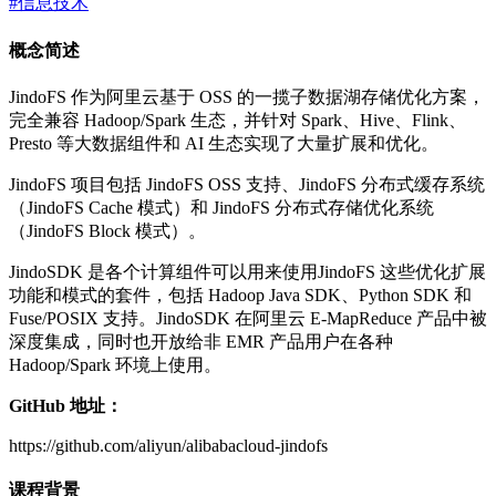
#信息技术
概念简述
JindoFS 作为阿里云基于 OSS 的一揽子数据湖存储优化方案，
完全兼容 Hadoop/Spark 生态，并针对 Spark、Hive、Flink、
Presto 等大数据组件和 AI 生态实现了大量扩展和优化。
JindoFS 项目包括 JindoFS OSS 支持、JindoFS 分布式缓存系统
（JindoFS Cache 模式）和 JindoFS 分布式存储优化系统
（JindoFS Block 模式）。
JindoSDK 是各个计算组件可以用来使用JindoFS 这些优化扩展
功能和模式的套件，包括 Hadoop Java SDK、Python SDK 和
Fuse/POSIX 支持。JindoSDK 在阿里云 E-MapReduce 产品中被
深度集成，同时也开放给非 EMR 产品用户在各种
Hadoop/Spark 环境上使用。
GitHub 地址：
https://github.com/aliyun/alibabacloud-jindofs
课程背景