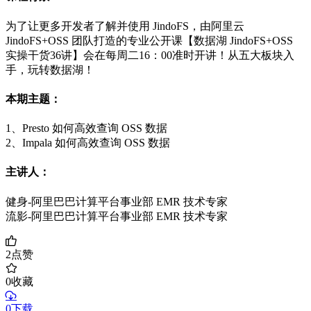
为了让更多开发者了解并使用 JindoFS，由阿里云
JindoFS+OSS 团队打造的专业公开课【数据湖 JindoFS+OSS
实操干货36讲】会在每周二16：00准时开讲！从五大板块入
手，玩转数据湖！
本期主题：
1、Presto 如何高效查询 OSS 数据
2、Impala 如何高效查询 OSS 数据
主讲人：
健身-阿里巴巴计算平台事业部 EMR 技术专家
流影-阿里巴巴计算平台事业部 EMR 技术专家
2
点赞
0
收藏
0下载