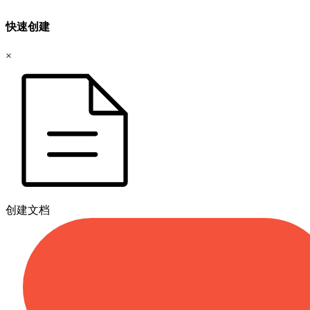
快速创建
×
创建文档