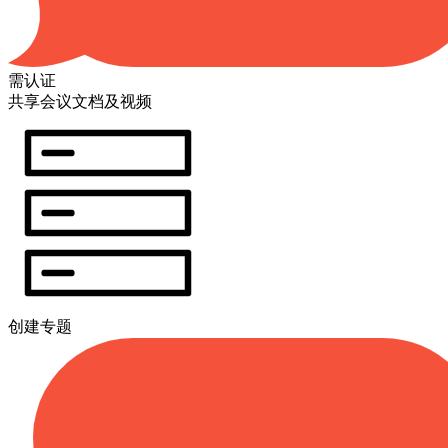
需认证
共享会议文档及视频
创建专题