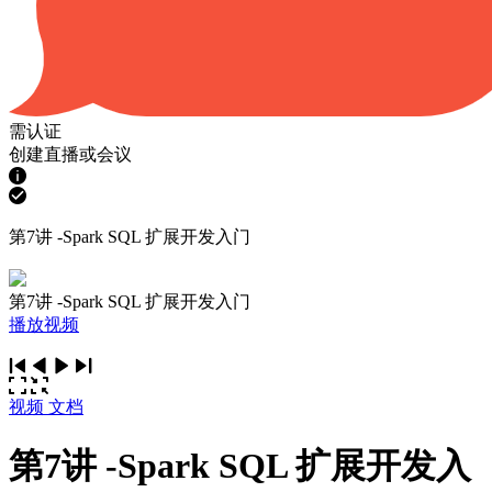
需认证
创建直播或会议
第7讲 -Spark SQL 扩展开发入门
第7讲 -Spark SQL 扩展开发入门
播放视频
视频
文档
第7讲 -Spark SQL 扩展开发入