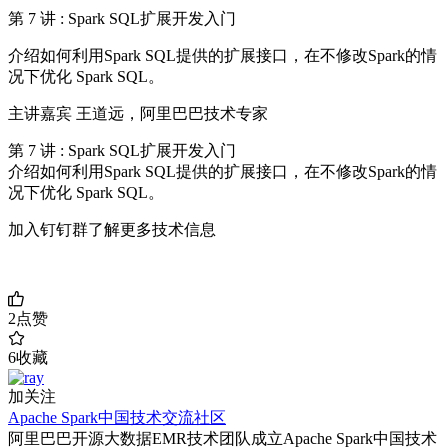
第 7 讲 : Spark SQL扩展开发入门
介绍如何利用Spark SQL提供的扩展接口，在不修改Spark的情
况下优化 Spark SQL。
主讲嘉宾 王道远，阿里巴巴技术专家
第 7 讲 : Spark SQL扩展开发入门
介绍如何利用Spark SQL提供的扩展接口，在不修改Spark的情
况下优化 Spark SQL。
加入钉钉群了解更多技术信息
2
点赞
6
收藏
加关注
Apache Spark中国技术交流社区
阿里巴巴开源大数据EMR技术团队成立Apache Spark中国技术