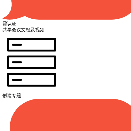
需认证
共享会议文档及视频
创建专题