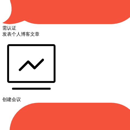
需认证
发表个人博客文章
创建会议