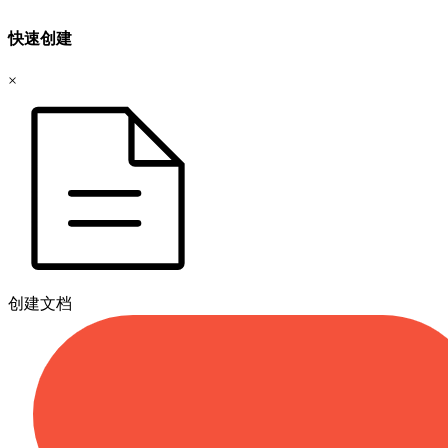
快速创建
×
创建文档