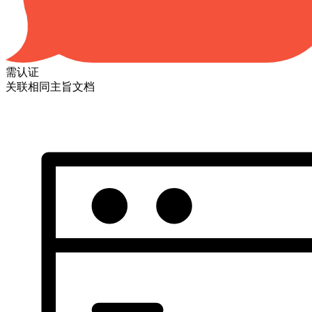
需认证
关联相同主旨文档