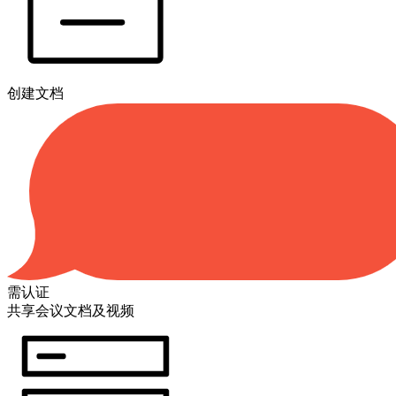
创建文档
需认证
共享会议文档及视频