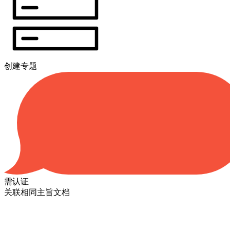
创建专题
需认证
关联相同主旨文档