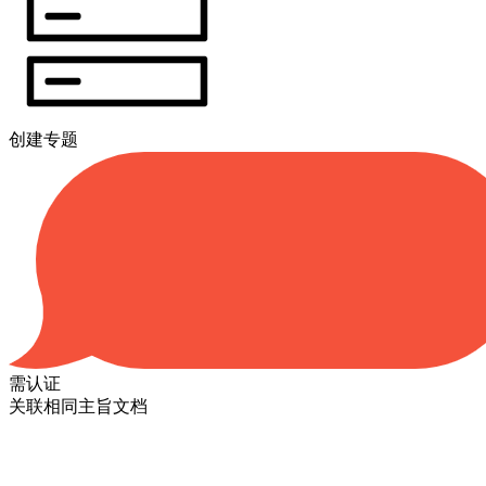
创建专题
需认证
关联相同主旨文档