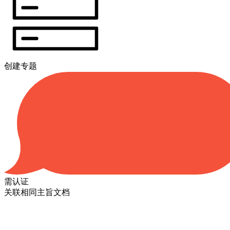
创建专题
需认证
关联相同主旨文档