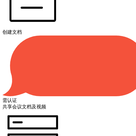
创建文档
需认证
共享会议文档及视频