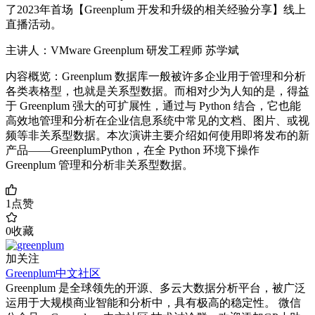
了2023年首场【Greenplum 开发和升级的相关经验分享】线上
直播活动。
主讲人：VMware Greenplum 研发工程师 苏学斌
内容概览：Greenplum 数据库一般被许多企业用于管理和分析
各类表格型，也就是关系型数据。而相对少为人知的是，得益
于 Greenplum 强大的可扩展性，通过与 Python 结合，它也能
高效地管理和分析在企业信息系统中常见的文档、图片、或视
频等非关系型数据。本次演讲主要介绍如何使用即将发布的新
产品——GreenplumPython，在全 Python 环境下操作
Greenplum 管理和分析非关系型数据。
1
点赞
0
收藏
加关注
Greenplum中文社区
Greenplum 是全球领先的开源、多云大数据分析平台，被广泛
运用于大规模商业智能和分析中，具有极高的稳定性。 微信