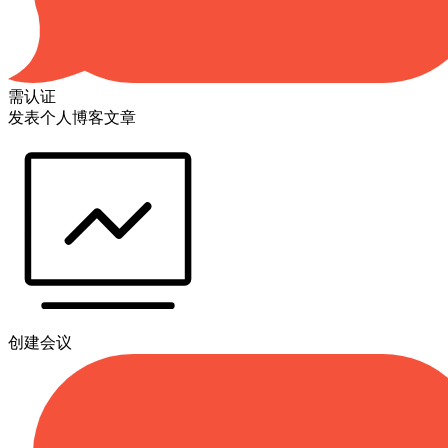
需认证
发表个人博客文章
创建会议