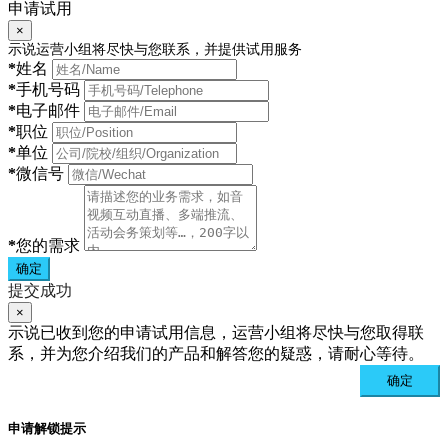
申请试用
×
示说运营小组将尽快与您联系，并提供试用服务
*
姓名
*
手机号码
*
电子邮件
*
职位
*
单位
*
微信号
*
您的需求
确定
提交成功
×
示说已收到您的申请试用信息，运营小组将尽快与您取得联
系，并为您介绍我们的产品和解答您的疑惑，请耐心等待。
确定
申请解锁提示