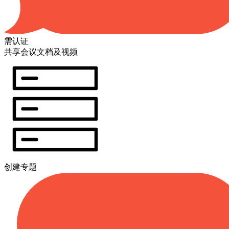
需认证
共享会议文档及视频
创建专题