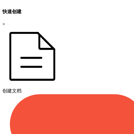
快速创建
×
创建文档