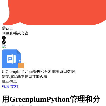
需认证
创建直播或会议
用GreenplumPython管理和分析非关系型数据
需要填写基本信息才能观看
填写信息
视频
文档
用GreenplumPython管理和分