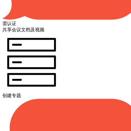
需认证
共享会议文档及视频
创建专题