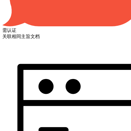
需认证
关联相同主旨文档