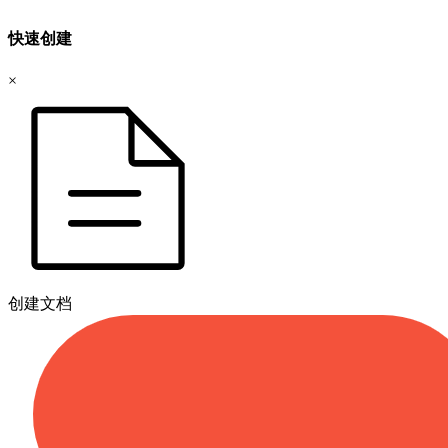
快速创建
×
创建文档