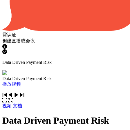
需认证
创建直播或会议
Data Driven Payment Risk
Data Driven Payment Risk
播放视频
视频
文档
Data Driven Payment Risk