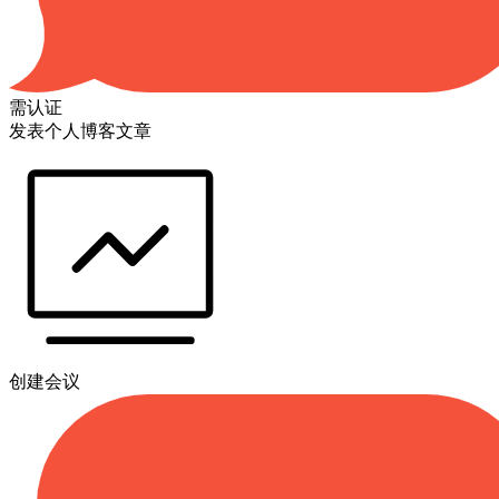
需认证
发表个人博客文章
创建会议