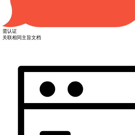
需认证
关联相同主旨文档