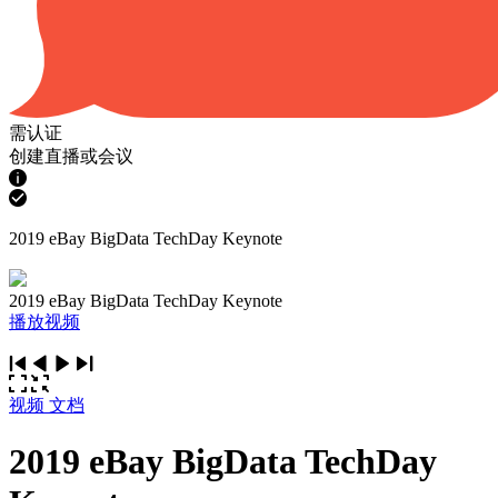
需认证
创建直播或会议
2019 eBay BigData TechDay Keynote
2019 eBay BigData TechDay Keynote
播放视频
视频
文档
2019 eBay BigData TechDay