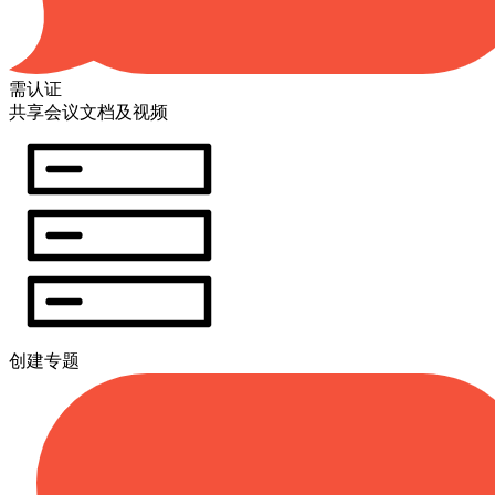
需认证
共享会议文档及视频
创建专题