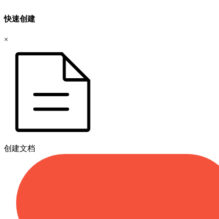
快速创建
×
创建文档