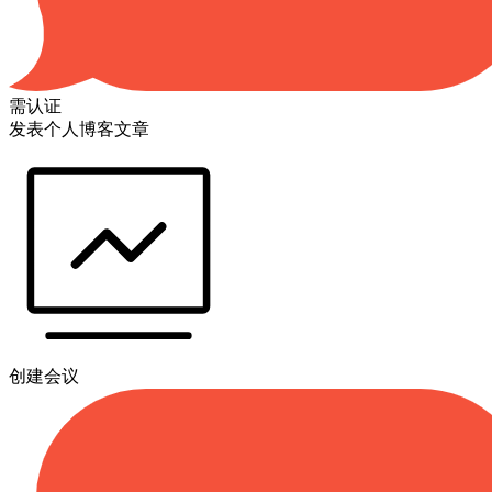
需认证
发表个人博客文章
创建会议