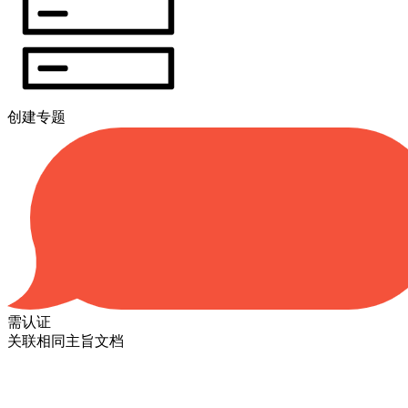
创建专题
需认证
关联相同主旨文档