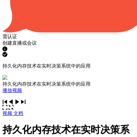
需认证
创建直播或会议
持久化内存技术在实时决策系统中的应用
持久化内存技术在实时决策系统中的应用
播放视频
视频
文档
持久化内存技术在实时决策系