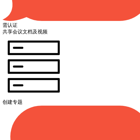
需认证
共享会议文档及视频
创建专题