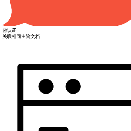
需认证
关联相同主旨文档