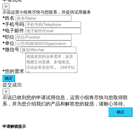
×
示说运营小组将尽快与您联系，并提供试用服务
*
姓名
*
手机号码
*
电子邮件
*
职位
*
单位
*
微信号
*
您的需求
确定
提交成功
×
示说已收到您的申请试用信息，运营小组将尽快与您取得联
系，并为您介绍我们的产品和解答您的疑惑，请耐心等待。
确定
申请解锁提示