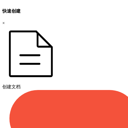
快速创建
×
创建文档