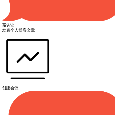
需认证
发表个人博客文章
创建会议