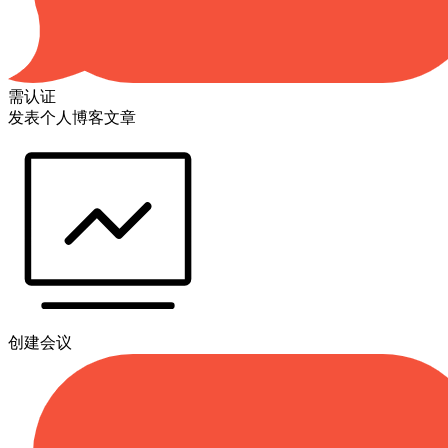
需认证
发表个人博客文章
创建会议