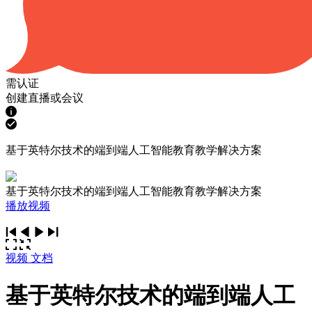
需认证
创建直播或会议
基于英特尔技术的端到端人工智能教育教学解决方案
基于英特尔技术的端到端人工智能教育教学解决方案
播放视频
视频
文档
基于英特尔技术的端到端人工