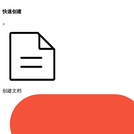
快速创建
×
创建文档