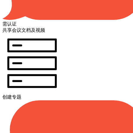
需认证
共享会议文档及视频
创建专题