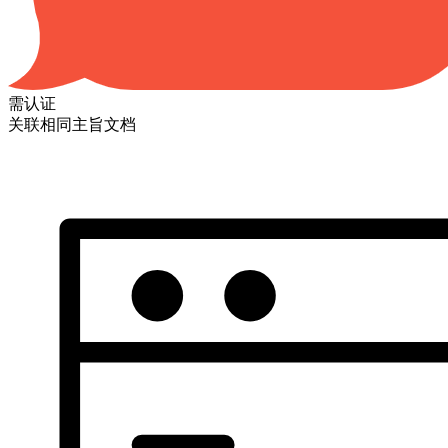
需认证
关联相同主旨文档