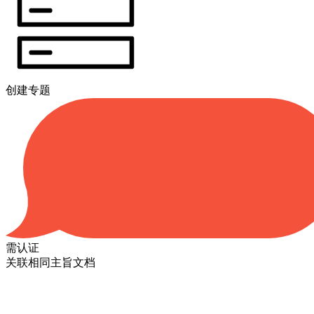
创建专题
需认证
关联相同主旨文档