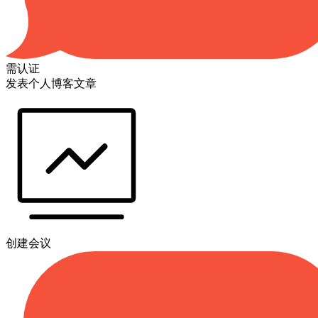
需认证
发表个人博客文章
创建会议