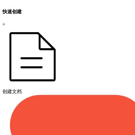
快速创建
×
创建文档