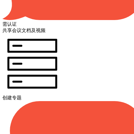
需认证
共享会议文档及视频
创建专题