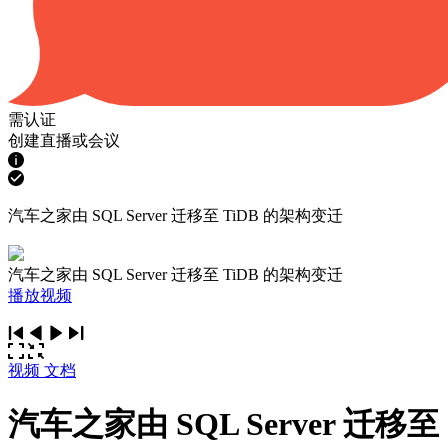
需认证
创建直播或会议
汽车之家由 SQL Server 迁移至 TiDB 的架构变迁
汽车之家由 SQL Server 迁移至 TiDB 的架构变迁
播放视频
视频
文档
汽车之家由 SQL Server 迁移至