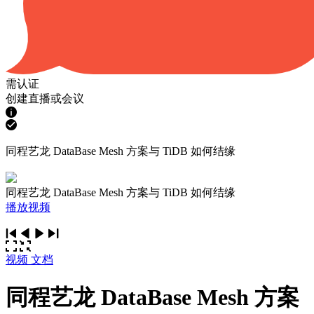
需认证
创建直播或会议
同程艺龙 DataBase Mesh 方案与 TiDB 如何结缘
同程艺龙 DataBase Mesh 方案与 TiDB 如何结缘
播放视频
视频
文档
同程艺龙 DataBase Mesh 方案