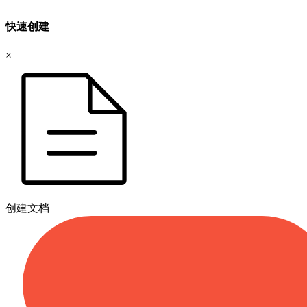
快速创建
×
创建文档