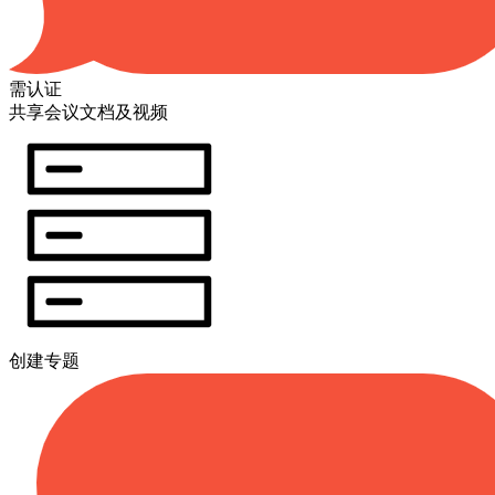
需认证
共享会议文档及视频
创建专题