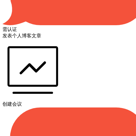
需认证
发表个人博客文章
创建会议