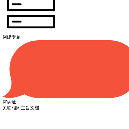
创建专题
需认证
关联相同主旨文档