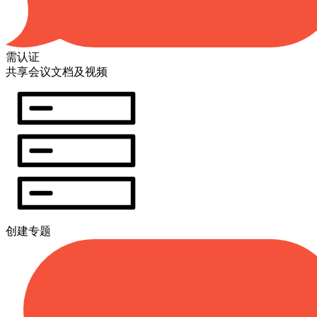
需认证
共享会议文档及视频
创建专题