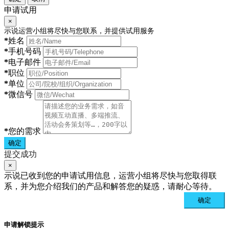
申请试用
×
示说运营小组将尽快与您联系，并提供试用服务
*
姓名
*
手机号码
*
电子邮件
*
职位
*
单位
*
微信号
*
您的需求
确定
提交成功
×
示说已收到您的申请试用信息，运营小组将尽快与您取得联
系，并为您介绍我们的产品和解答您的疑惑，请耐心等待。
确定
申请解锁提示