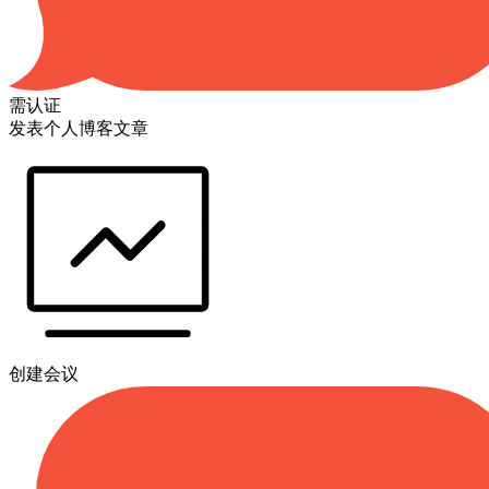
需认证
发表个人博客文章
创建会议