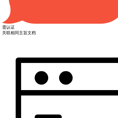
需认证
关联相同主旨文档