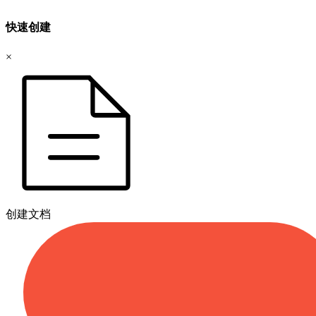
快速创建
×
创建文档