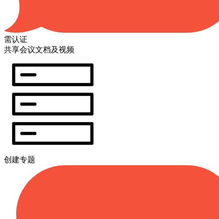
需认证
共享会议文档及视频
创建专题