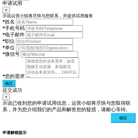
申请试用
×
示说运营小组将尽快与您联系，并提供试用服务
*
姓名
*
手机号码
*
电子邮件
*
职位
*
单位
*
微信号
*
您的需求
确定
提交成功
×
示说已收到您的申请试用信息，运营小组将尽快与您取得联
系，并为您介绍我们的产品和解答您的疑惑，请耐心等待。
确定
申请解锁提示