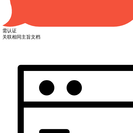
需认证
关联相同主旨文档