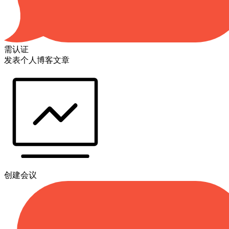
需认证
发表个人博客文章
创建会议