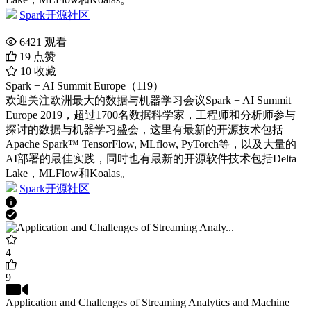
Spark开源社区
6421
观看
19
点赞
10
收藏
Spark + AI Summit Europe（119）
欢迎关注欧洲最大的数据与机器学习会议Spark + AI Summit
Europe 2019，超过1700名数据科学家，工程师和分析师参与
探讨的数据与机器学习盛会，这里有最新的开源技术包括
Apache Spark™ TensorFlow, MLflow, PyTorch等，以及大量的
AI部署的最佳实践，同时也有最新的开源软件技术包括Delta
Lake，MLFlow和Koalas。
Spark开源社区
4
9
Application and Challenges of Streaming Analytics and Machine