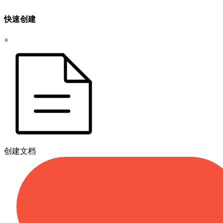
快速创建
×
创建文档