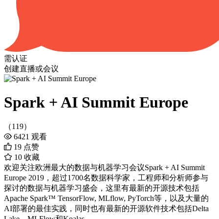
需认证
创建直播或会议
Spark + AI Summit Europe
（119）
6421
观看
19
点赞
10
收藏
欢迎关注欧洲最大的数据与机器学习会议Spark + AI Summit
Europe 2019，超过1700名数据科学家，工程师和分析师参与
探讨的数据与机器学习盛会，这里有最新的开源技术包括
Apache Spark™ TensorFlow, MLflow, PyTorch等，以及大量的
AI部署的最佳实践，同时也有最新的开源软件技术包括Delta
Lake，MLFlow和Koalas。