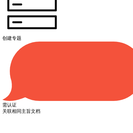
创建专题
需认证
关联相同主旨文档