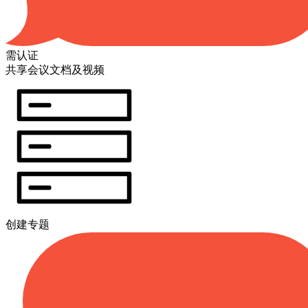
需认证
共享会议文档及视频
创建专题