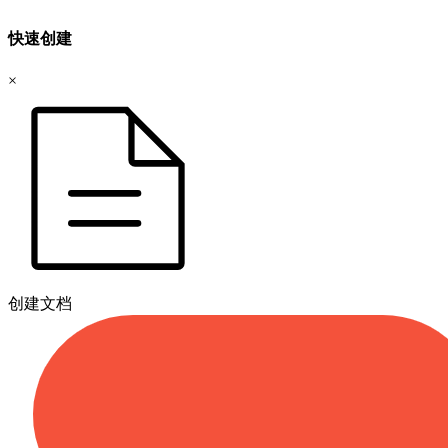
快速创建
×
创建文档