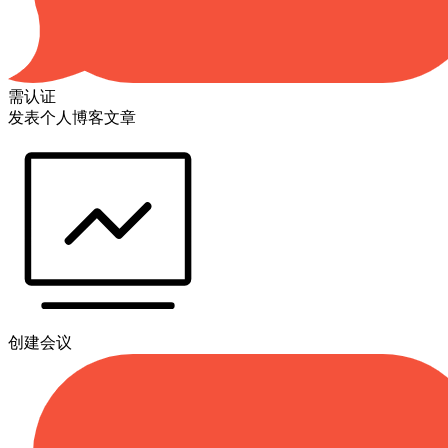
需认证
发表个人博客文章
创建会议